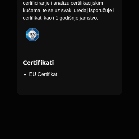
certificiranje i analizu certifikacijskim
kućama, te se uz svaki uređaj isporučuje i
certifikat, kao i 1 godišnje jamstvo.
Certifikati
EU Certifikat