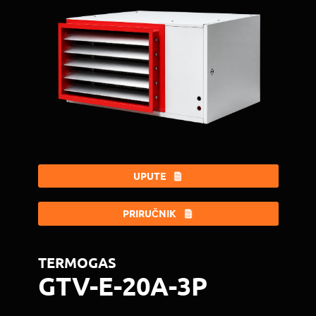
UPUTE
PRIRUČNIK
TERMOGAS
GTV-E-20A-3P