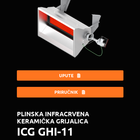
UPUTE
PRIRUČNIK
PLINSKA INFRACRVENA
KERAMIČKA GRIJALICA
ICG GHI-11