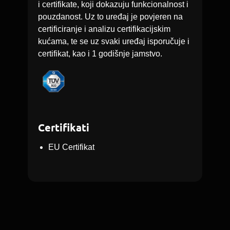
i certifikate, koji dokazuju funkcionalnost i
pouzdanost. Uz to uređaj je povjeren na
certificiranje i analizu certifikacijskim
kućama, te se uz svaki uređaj isporučuje i
certifikat, kao i 1 godišnje jamstvo.
Certifikati
EU Certifikat