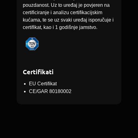
pouzdanost. Uz to uređaj je povjeren na
certificiranje i analizu certifikacijskim
kućama, te se uz svaki uređaj isporučuje i
certifikat, kao i 1 godišnje jamstvo.
Certifikati
EU Certifikat
CE/GAR 80180002