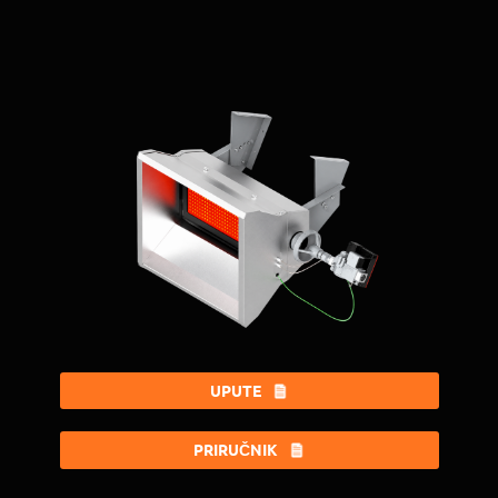
UPUTE
PRIRUČNIK