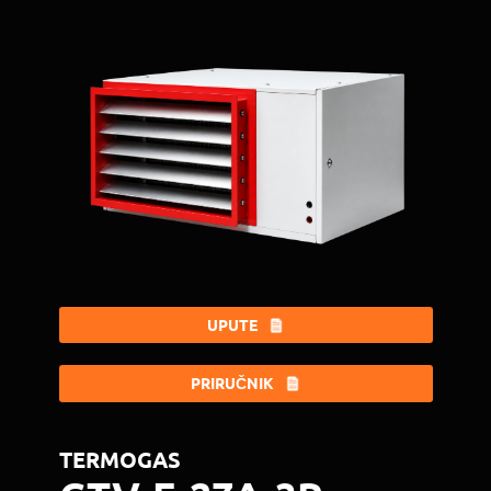
UPUTE
PRIRUČNIK
TERMOGAS