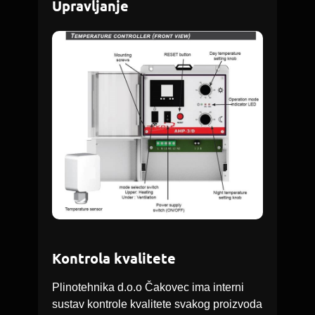
Upravljanje
Kontrola kvalitete
Plinotehnika d.o.o Čakovec ima interni
sustav kontrole kvalitete svakog proizvoda