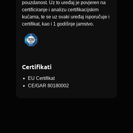
pouzdanost. Uz to uređaj je povjeren na
certificiranje i analizu certifikacijskim
kućama, te se uz svaki uređaj isporučuje i
certifikat, kao i 1 godišnje jamstvo.
Certifikati
EU Certifikat
CE/GAR 80180002