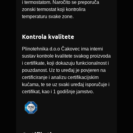
i termostatom. Naročito se preporuča
zonski termostat koji kontrolira
temperaturu svake zone.
Kontrola kvalitete
Plinotehnika d.o.o Čakovec ima interni
sustav kontrole kvalitete svakog proizvoda
i certifikate, koji dokazuju funkcionalnost i
pouzdanost. Uz to uređaj je povjeren na
certificiranje i analizu certifikacijskim
kućama, te se uz svaki uređaj isporučuje i
certifikat, kao i 1 godišnje jamstvo.