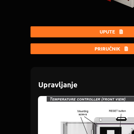
UPUTE
PRIRUČNIK
Upravljanje