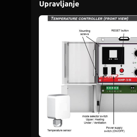
Upravljanje