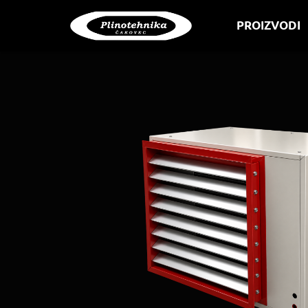
PROIZVOD