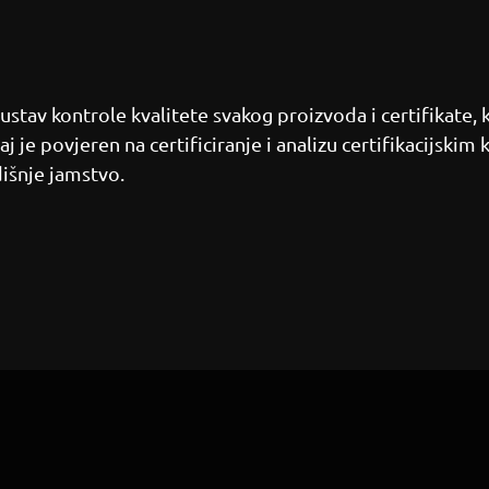
ustav kontrole kvalitete svakog proizvoda i certifikate, 
 je povjeren na certificiranje i analizu certifikacijskim 
dišnje jamstvo.