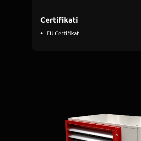
Certifikati
EU Certifikat