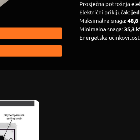
Prosječna potrošnja ele
jed
Električni priključak:
48,8
Maksimalna snaga:
35,3 
Minimalna snaga:
Energetska učinkovitost